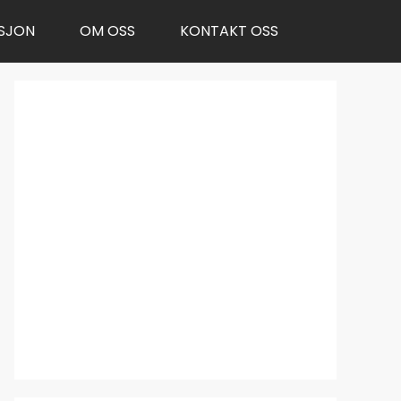
SJON
OM OSS
KONTAKT OSS