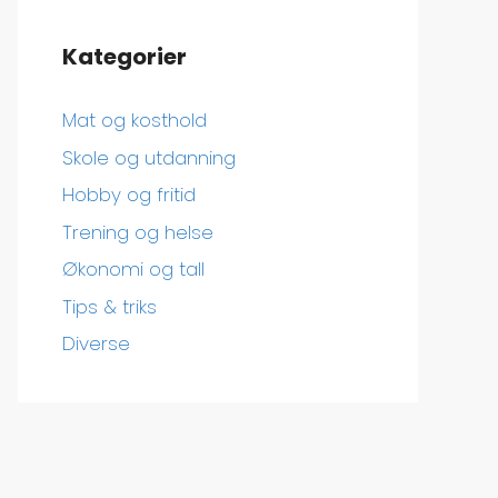
Kategorier
Mat og kosthold
Skole og utdanning
Hobby og fritid
Trening og helse
Økonomi og tall
Tips & triks
Diverse