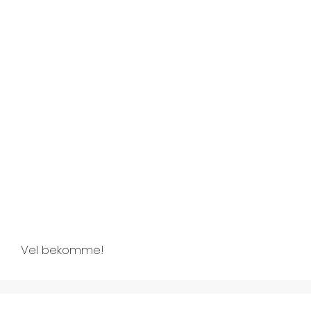
Vel bekomme!