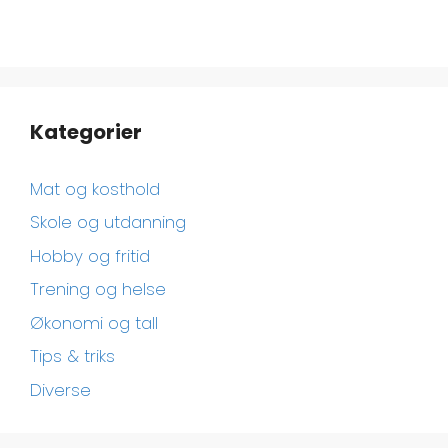
Kategorier
Mat og kosthold
Skole og utdanning
Hobby og fritid
Trening og helse
Økonomi og tall
Tips & triks
Diverse