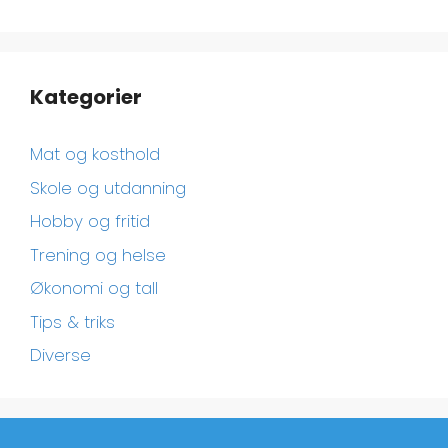
Kategorier
Mat og kosthold
Skole og utdanning
Hobby og fritid
Trening og helse
Økonomi og tall
Tips & triks
Diverse