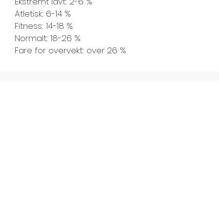
Ekstremt lavt: 2-6 %
Atletisk: 6-14 %
Fitness: 14-18 %
Normalt: 18-26 %
Fare for overvekt: over 26 %