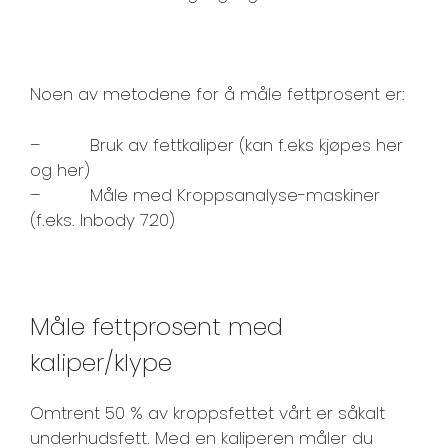
Noen av metodene for å måle fettprosent er:
– Bruk av fettkaliper (kan f.eks kjøpes her
og her)
– Måle med Kroppsanalyse-maskiner
(f.eks. Inbody 720)
Måle fettprosent med
kaliper/klype
Omtrent 50 % av kroppsfettet vårt er såkalt
underhudsfett. Med en kaliperen måler du