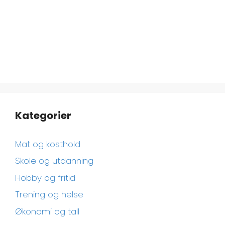
Kategorier
Mat og kosthold
Skole og utdanning
Hobby og fritid
Trening og helse
Økonomi og tall