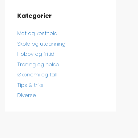
Kategorier
Mat og kosthold
Skole og utdanning
Hobby og fritid
Trening og helse
Økonomi og tall
Tips & triks
Diverse