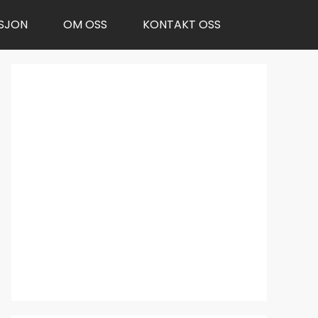
SJON
OM OSS
KONTAKT OSS